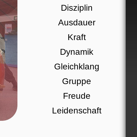
Disziplin
Ausdauer
Kraft
Dynamik
Gleichklang
Gruppe
Freude
Leidenschaft